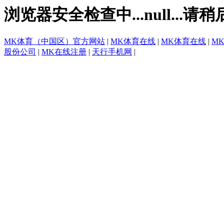
浏览器安全检查中...null...请稍
MK体育（中国区）官方网站
|
MK体育在线
|
MK体育在线
|
M
股份公司
|
MK在线注册
|
天行手机网
|