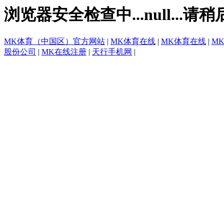
浏览器安全检查中...null...请稍
MK体育（中国区）官方网站
|
MK体育在线
|
MK体育在线
|
M
股份公司
|
MK在线注册
|
天行手机网
|