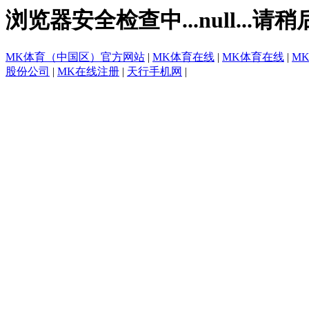
浏览器安全检查中...null...请稍
MK体育（中国区）官方网站
|
MK体育在线
|
MK体育在线
|
M
股份公司
|
MK在线注册
|
天行手机网
|