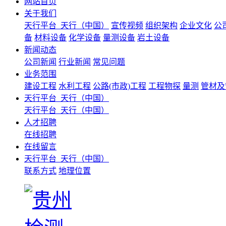
网站首页
关于我们
天行平台_天行（中国）
宣传视频
组织架构
企业文化
公
备
材料设备
化学设备
量测设备
岩土设备
新闻动态
公司新闻
行业新闻
常见问题
业务范围
建设工程
水利工程
公路(市政)工程
工程物探
量测
管材及
天行平台_天行（中国）
天行平台_天行（中国）
人才招聘
在线招聘
在线留言
天行平台_天行（中国）
联系方式
地理位置