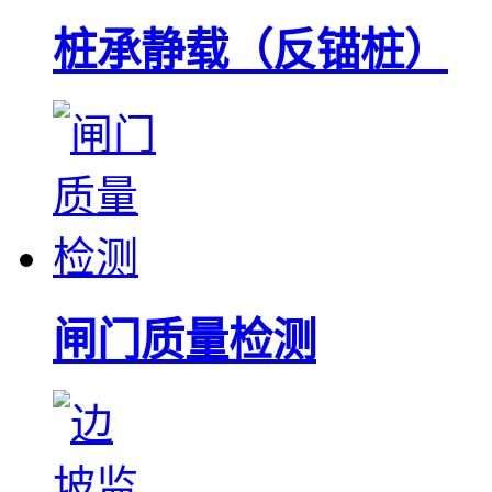
桩承静载（反锚桩）
闸门质量检测