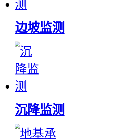
边坡监测
沉降监测