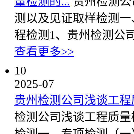
量检测的...
贵州检测公
测以及见证取样检测一
程检测1、贵州检测公司
查看更多>>
10
2025-07
贵州检测公司浅谈工程质
检测公司浅谈工程质量
检测一、专项检测（一