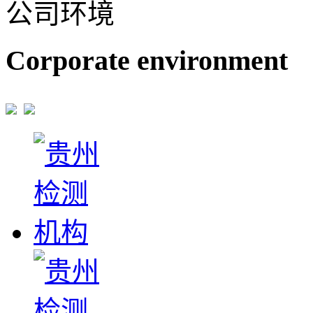
公司
环境
Corporate environment