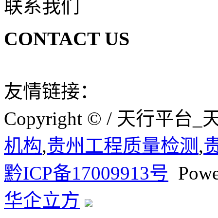
联系
我们
CONTACT US
友情链接：
Copyright © / 天行
机构
,
贵州工程质量检测
,
黔ICP备17009913号
Powe
华企立方
贵公网安备 52011502000487号