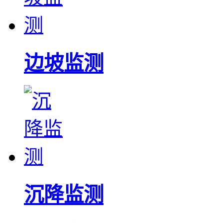
边坡监测
沉降监测