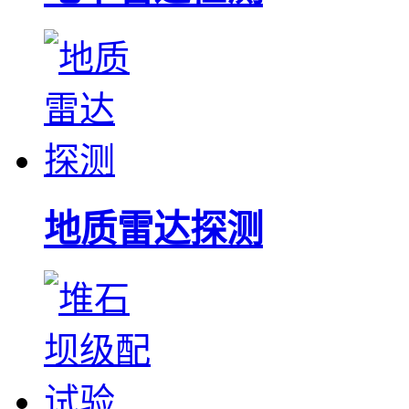
地质雷达探测