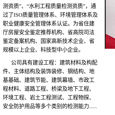
测资质”、“水利工程质量检测资质”，通
过了ISO质量管理体系、环境管理体系及
职业健康安全管理体系认证。为省住建
厅房屋安全鉴定推荐机构、省高院司法
鉴定备案机构、国家高新技术企业、省
规模以上企业、科技型中小企业。
公司具有建设工程：建筑材料及构配
件、主体结构及装饰装修、钢结构、地
基基础、建筑节能、建筑幕墙、市政工
程材料、道路工程、桥梁及地下工程、
环境工程、岩土工程测试、工程物探、
安全防护用品等多个类别的检测能力......